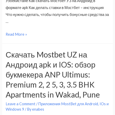
Узбекистане Как скачать Мостбет УЗ на Андроид в
формате apk Как делать ставки в Мостбет – инструкция
Что нужно сделать, чтобы получить бонусные средства за
…
бонусы
Read More »
до
250%,
Скачать Mostbet UZ на
официальный
сайт
Андроид apk и IOS: обзор
в
букмекера ANP Ultimus:
Узбекистане
Premium 2, 2 5, 3, 3.5 BHK
Apartments in Wakad, Pune
Leave a Comment
/
Приложения MostBet для Android, IOs и
Windows 9
/ By
enabes