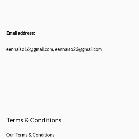
Email address:
eennaiso16@gmail.com, eennaiso23@gmail.com
Terms & Conditions
Our Terms & Conditions