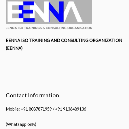
EENNA ISO TRAINING AND CONSULTING ORGANIZATION
(EENNA)
Contact Information
Mobile: +91 8087871959 / +91 9136489136
(Whatsapp only)