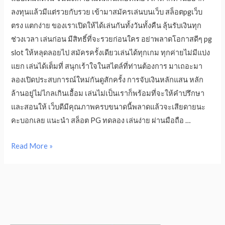
ลงทุนแล้วมีแต่รวยกับรวย เข้ามาสมัครเล่นบนเว็บ สล็อตpgเว็บ
ตรง แตกง่าย ของเราเปิดให้ได้เล่นกันทั้งวันทั้งคืน ลุ้นรับเงินทุก
ช่วงเวลา เล่นก่อน มีสิทธิ์ที่จะรวยก่อนใคร อย่าพลาดโอกาสดีๆ pg
slot ให้หลุดลอยไป สมัครครั้งเดียวเล่นได้ทุกเกม ทุกค่ายไม่มีแบ่ง
แยก เล่นได้เต็มที่ สนุกเร้าใจในสไตล์ที่ท่านต้องการ มาเถอะมา
ลองเปิดประสบการณ์ใหม่กันดูสักครั้ง การจับเงินหลักแสน หลัก
ล้านอยู่ไม่ไกลเกินเอื้อม เล่นไม่เป็นเราก็พร้อมที่จะให้คำปรึกษา
และสอนให้ เว็บดีมีคุณภาพครบขนาดนี้พลาดแล้วจะเสียดายนะ
คะบอกเลย แนะนำ สล็อต PG ทดลอง เล่นง่าย ผ่านมือถือ …
ทดลอง
Read More »
เล่น
สล็อต
ฟรี
ทุก
ค่าย