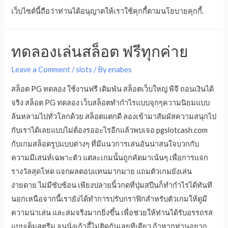
เว็บไซต์นี้ถือว่าท่านได้อนุญาตให้เราใช้คุกกี้ตามนโยบายคุกกี้.
ทดลองเล่นสล็อต ฟรีทุกค่าย
Leave a Comment
/
slots
/ By
enabes
สล็อต PG ทดลอง ใช้งานฟรี เดิมพัน สล็อตเว็บใหญ่ พีจี ถอนเงินได้
จริง สล็อต PG ทดลอง เว็บสล็อตทำกำไรแบบจุกๆความนิยมแบบ
ล้นหลามไปทั่วโลกด้วย สล็อตแตกดี ลองเข้ามาสัมผัสความสนุกไป
กับเราได้เลยแบบไม่ต้องรออะไรอีกแล้วพบเจอ pgslotcash.com
กับเกมสล็อตรูปแบบต่างๆ ที่มีแนวการเล่นอันน่าสนใจบวกกับ
ความมีเสน่ห์เฉพาะตัว แต่ละเกมนั้นถูกคัดมาเน้นๆ เพื่อการแจก
รางวัลสุดโหด แจกผลตอบแทนมากมาย แถมตัวเกมยังเล่น
ง่ายดาย ไม่มีซับซ้อน เพียงปลายนิ้วกดที่ปุ่มสปีนก็ทำกำไรได้ทันที
นอกเหนือจากนี้เรายังได้ทำการปรับกราฟิกสำหรับตัวเกมให้ดูมี
ความน่าเล่น และสมจริงมากยิ่งขึ้น เพื่อช่วยให้ท่านได้รับอรรถรส
แบบเต็มสตรีม จนนั่งเก้าอี้ไม่ติดกันเลยทีเดียว ถ้าหากท่านอยาก