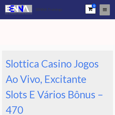
Main
EENNA Trainings
Men
Slottica Casino Jogos
Ao Vivo, Excitante
Slots E Vários Bônus –
470