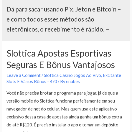
Dá para sacar usando Pix, Jeton e Bitcoin –
e como todos esses métodos são
eletrônicos, o recebimento é rápido. –
Slottica Apostas Esportivas
Seguras E Bônus Vantajosos
Leave a Comment
/
Slottica Casino Jogos Ao Vivo, Excitante
Slots E Vários Bônus - 470
/ By
enabes
Você não precisa brotar o programa para jogar, já de que a
versão mobile do Slottica funciona perfeitamente em seu
navegador de net do celular. Mas quem usa este aplicativo
exclusivo dessa casa de apostas ainda ganha um bônus extra
do até R$120. É preciso instalar o app e tomar um depósito