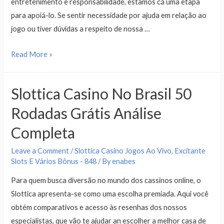
entretenimento e responsabilidade, estamos cá uma etapa
para apoiá-lo. Se sentir necessidade por ajuda em relação ao
jogo ou tiver dúvidas a respeito de nossa …
ᐈ
Read More »
Slottica
Casino
Slottica Casino No Brasil ️50
Código
Bônus
Rodadas Grátis️ Análise
&
Completa
Promoções
Lista
Leave a Comment
/
Slottica Casino Jogos Ao Vivo, Excitante
Slots E Vários Bônus - 848
/ By
enabes
Completa
Por
Para quem busca diversão no mundo dos cassinos online, o
Bônus
Slottica apresenta-se como uma escolha premiada. Aqui você
2024
obtém comparativos e acesso às resenhas dos nossos
especialistas, que vão te ajudar an escolher a melhor casa de