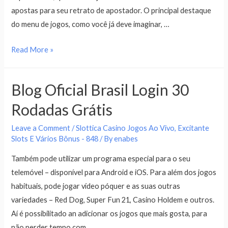
apostas para seu retrato de apostador. O principal destaque
do menu de jogos, como você já deve imaginar, …
Slottica
Read More »
Casino
No
Blog Oficial Brasil Login 30
Brasil
️50
Rodadas Grátis
Rodadas
Leave a Comment
/
Slottica Casino Jogos Ao Vivo, Excitante
Grátis️
Slots E Vários Bônus - 848
/ By
enabes
Análise
Também pode utilizar um programa especial para o seu
Completa
telemóvel – disponível para Android e iOS. Para além dos jogos
habituais, pode jogar vídeo póquer e as suas outras
variedades – Red Dog, Super Fun 21, Casino Holdem e outros.
Aí é possibilitado an adicionar os jogos que mais gosta, para
não perder tempo com …