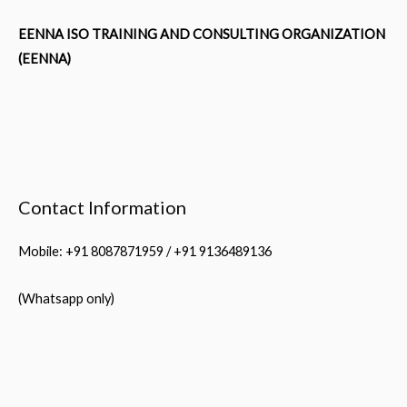
EENNA ISO TRAINING AND CONSULTING ORGANIZATION
(EENNA)
Contact Information
Mobile: +91 8087871959 / +91 9136489136
(Whatsapp only)