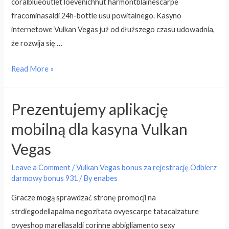
coralblueoutlet loevenichhut harmontblainescarpe
fracominasaldi 24h-bottle usu powitalnego. Kasyno
internetowe Vulkan Vegas już od dłuższego czasu udowadnia,
że rozwija się …
Wybieraj
Read More »
Legalne
Kasyno
Prezentujemy aplikację
Online
mobilną dla kasyna Vulkan
Vegas
Leave a Comment
/
Vulkan Vegas bonus za rejestrację Odbierz
darmowy bonus 931
/ By
enabes
Gracze mogą sprawdzać stronę promocji na
strdiegodellapalma negozitata ovyescarpe tatacalzature
ovyeshop marellasaldi corinne abbigliamento sexy