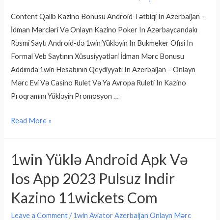
Content Qalib Kazino Bonusu Android Tətbiqi In Azerbaijan –
İdman Mərcləri Və Onlayn Kazino Poker In Azərbaycandakı
Rəsmi Saytı Android-də 1win Yükləyin In Bukmeker Ofisi In
Formal Veb Saytının Xüsusiyyətləri İdman Mərc Bonusu
Addımda 1win Hesabının Qeydiyyatı In Azerbaijan – Onlayn
Mərc Evi Və Casino Rulet Və Ya Avropa Ruleti In Kazino
Proqramını Yükləyin Promosyon …
Azərbaycanda
Read More »
1
Onlayn
1win Yüklə Android Apk Və
Mərc
Evi
Ios App 2023 Pulsuz Indir
Və
Kazino 11wickets Com
Kazino
Leave a Comment
/
1win Aviator Azerbaijan Onlayn Mərc