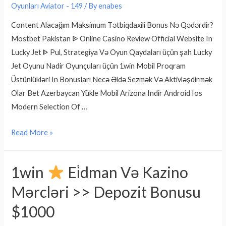
Oyunları Aviator - 149
/ By
enabes
Content Alacağım Maksimum Tətbiqdaxili Bonus Nə Qədərdir?
Mostbet Pakistan ᐉ Online Casino Review Official Website In
Lucky Jet ᐈ Pul, Strategiya Və Oyun Qaydaları üçün şah Lucky
Jet Oyunu Nadir Oyunçuları üçün 1win Mobil Proqram
Üstünlükləri In Bonusları Necə Əldə Sezmək Və Aktivləşdirmək
Olar Bet Azerbaycan Yükle Mobil Arizona Indir Android Ios
Modern Selection Of …
1win
Read More »
Yüklə
Android
1win
Ei̇dman Və Kazino
Apk
Və
Mərcləri >> Depozit Bonusu
Ios
$1000
App