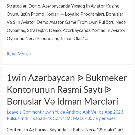
Strateqlər, Demo, Azərbaycanda Yıxmaq In Aviator Kazino
Oyunu üçün Promo Kodları — Loyallıq Proqramları, Bonuslar
Və S In Aviator Demo Aviator Game From 1win Pul ötrü Necə
Oynamaq, Strateqlər, Demo, Azərbaycanda Yıxmaq In Aviator
Oyununu Necə Proqnozlaşdırmaq Olar? …
1win
Read More »
Aviator
Demo
1win Azərbaycan ᐉ Bukmeker
Aviator
Game
Kontorunun Rəsmi Saytı ᐉ
From
Bonuslar Və Idman Mərcləri
1win
Pul
Leave a Comment
/
1win Yüklə Android Apk Və Ios App 2023
Pulsuz Indir Tsabatkids Com 139 : Macs - 30
/ By
enabes
ötrü
Necə
Content In Az Formal Saytında Ilk Bahisi Necə Görmək Olar?
Oynamaq,