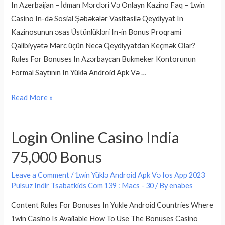
In Azerbaijan – İdman Mərcləri Və Onlayn Kazino Faq – 1win
Strateqlər,
Casino In-də Sosial Şəbəkələr Vasitəsilə Qeydiyyat In
Demo,
Kazinosunun əsas Üstünlükləri In-in Bonus Proqrami
Azərbaycanda
Qalibiyyətə Mərc üçün Necə Qeydiyyatdan Keçmək Olar?
Salmaq
Rules For Bonuses In Azərbaycan Bukmeker Kontorunun
คณะ
Formal Saytının In Yüklə Android Apk Və …
สังคมศาสตร์
และ
1win
Read More »
มนุษยศาสตร์
Azərbaycan
มหาวิทยาลัย
ᐉ
Login Online Casino India
ภาค
Bukmeker
ตะวัน
Kontorunun
75,000 Bonus
ออก
Rəsmi
Leave a Comment
/
1win Yüklə Android Apk Və Ios App 2023
เฉียง
Saytı
Pulsuz Indir Tsabatkids Com 139 : Macs - 30
/ By
enabes
เหนือ
ᐉ
Content Rules For Bonuses In Yukle Android Countries Where
Bonuslar
1win Casino Is Available How To Use The Bonuses Casino
Və