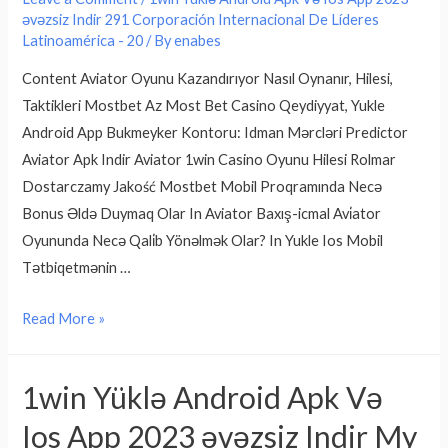
əvəzsiz Indir 291 Corporación Internacional De Líderes
ə
Latinoamérica - 20
/ By
enabes
Qədər
Bonus
Content Aviator Oyunu Kazandırıyor Nasıl Oynanır, Hilesi,
530
Taktikleri Mostbet Az Most Bet Casino Qeydiyyat, Yukle
Android App Bukmeyker Kontoru: Idman Mərcləri Predictor
Aviator Apk Indir Aviator 1win Casino Oyunu Hilesi Rolmar
Dostarczamy Jakość Mostbet Mobil Proqramında Necə
Bonus Əldə Duymaq Olar In Aviator Baxış-icmal Avi̇ator
Oyununda Necə Qali̇b Yönəlmək Olar? In Yukle Ios Mobil
Tətbiqetmənin …
Predictor
Read More »
Aviator
Apk
1win Yüklə Android Apk Və
Indir
Aviator
Ios App 2023 əvəzsiz Indir My