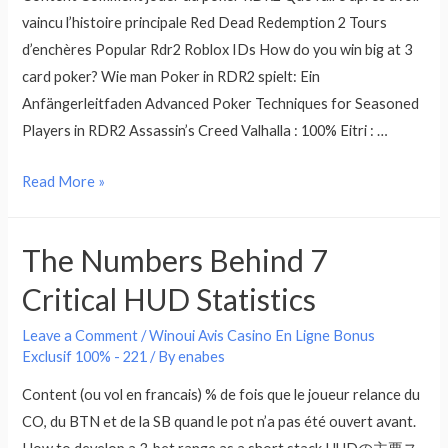
vaincu l’histoire principale Red Dead Redemption 2 Tours
d’enchères Popular Rdr2 Roblox IDs How do you win big at 3
card poker? Wie man Poker in RDR2 spielt: Ein
Anfängerleitfaden Advanced Poker Techniques for Seasoned
Players in RDR2 Assassin’s Creed Valhalla : 100% Eitri : …
Red
Read More »
Dead
Redemption
The Numbers Behind 7
2
Blackjack
Critical HUD Statistics
locations:
Leave a Comment
/
Winoui Avis Casino En Ligne Bonus
Where
Exclusif 100% - 221
/ By
enabes
to
Content (ou vol en francais) % de fois que le joueur relance du
play
CO, du BTN et de la SB quand le pot n’a pas été ouvert avant.
Blackjack