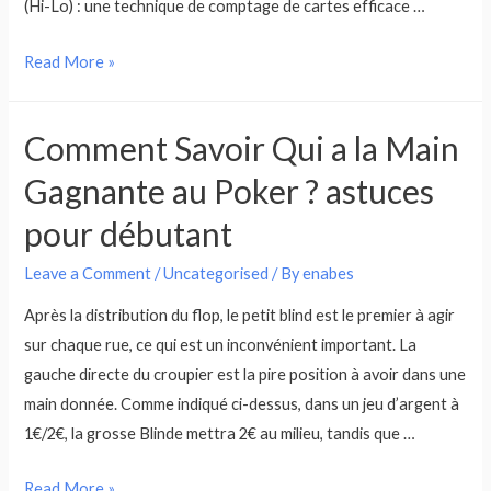
(Hi-Lo) : une technique de comptage de cartes efficace …
Equité,
Read More »
outils
et
Comment Savoir Qui a la Main
stratégies
gagnantes
Gagnante au Poker ? astuces
ANALYSE
pour débutant
MAIN
POKER
Leave a Comment
/
Uncategorised
/ By
enabes
Après la distribution du flop, le petit blind est le premier à agir
sur chaque rue, ce qui est un inconvénient important. La
gauche directe du croupier est la pire position à avoir dans une
main donnée. Comme indiqué ci-dessus, dans un jeu d’argent à
1€/2€, la grosse Blinde mettra 2€ au milieu, tandis que …
Comment
Read More »