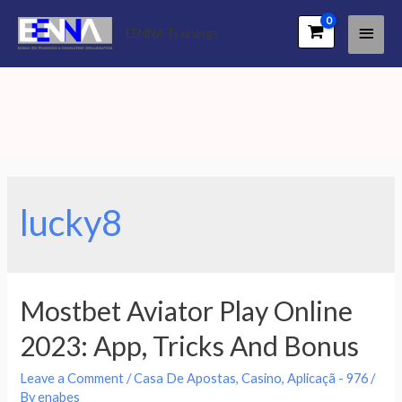
Main
EENNA Trainings
Men
lucky8
Mostbet Aviator Play Online
2023: App, Tricks And Bonus
Leave a Comment
/
Casa De Apostas, Casino, Aplicaçã - 976
/
By
enabes