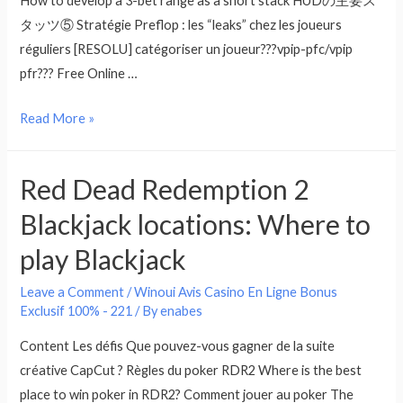
How to develop a 3-bet range as a short stack HUDの主要ス
タッツ⑤ Stratégie Preflop : les “leaks” chez les joueurs
réguliers [RESOLU] catégoriser un joueur???vpip-pfc/vpip
pfr??? Free Online …
The
Read More »
Numbers
Behind
Red Dead Redemption 2
7
Critical
Blackjack locations: Where to
HUD
play Blackjack
Statistics
Leave a Comment
/
Winoui Avis Casino En Ligne Bonus
Exclusif 100% - 221
/ By
enabes
Content Les défis Que pouvez-vous gagner de la suite
créative CapCut ? Règles du poker RDR2 Where is the best
place to win poker in RDR2? Comment jouer au poker The