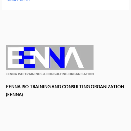
Savoir
Qui
a
la
Main
Gagnante
au
Poker
?
astuces
pour
EENNA ISO TRAINING AND CONSULTING ORGANIZATION
débutant
(EENNA)