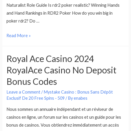
Naturalist Role Guide Is rdr2 poker realistic? Winning Hands
and Hand Rankings in RDR2 Poker How do you win big in
poker rdr2? Do …
Red
Read More »
Dead
Redemption
Royal Ace Casino 2024
2
Blackjack
RoyalAce Casino No Deposit
locations:
Bonus Codes
Where
to
Leave a Comment
/
Mystake Casino : Bonus Sans Dépôt
Exclusif De 20 Free Spins - 509
/ By
enabes
play
Blackjack
Nous sommes un annuaire indépendant et un réviseur de
casinos en ligne, un forum sur les casinos et un guide pour les
bonus de casinos. Vous obtiendrez immédiatement un accès