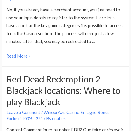
No, if you already have a merchant account, you just need to
use your login details to register to the system. Here let’s
have a look at the key game categories it is possible to access
from the Casino section. The process will need just a few
minutes; after that, you may be redirected to …
Mostbet
Read More »
Aviator
Play
Red Dead Redemption 2
Online
2023:
Blackjack locations: Where to
App,
play Blackjack
Tricks
And
Leave a Comment
/
Winoui Avis Casino En Ligne Bonus
Exclusif 100% - 221
/ By
enabes
Bonus
Content Comment jouer au poker RDR2 Que faire après avoir