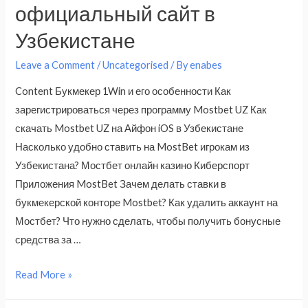
официальный сайт в
Узбекистане
Leave a Comment
/
Uncategorised
/ By
enabes
Content Букмекер 1Win и его особенности Как
зарегистрироваться через программу Mostbet UZ Как
скачать Mostbet UZ на Айфон iOS в Узбекистане
Насколько удобно ставить на MostBet игрокам из
Узбекистана? Мостбет онлайн казино Киберспорт
Приложения MostBet Зачем делать ставки в
букмекерской конторе Mostbet? Как удалить аккаунт на
Мостбет? Что нужно сделать, чтобы получить бонусные
средства за …
бонусы
Read More »
до