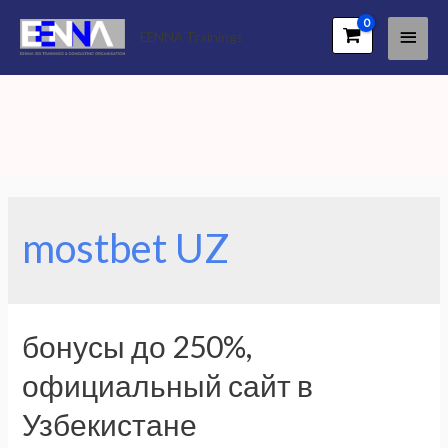
Main
EENNA Trainings
Men
mostbet UZ
бонусы до 250%,
официальный сайт в
Узбекистане