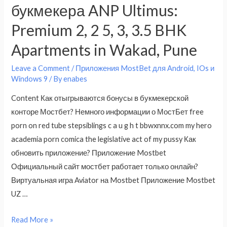
букмекера ANP Ultimus:
Узбекистане
Premium 2, 2 5, 3, 3.5 BHK
Apartments in Wakad, Pune
Leave a Comment
/
Приложения MostBet для Android, IOs и
Windows 9
/ By
enabes
Content Как отыгрываются бонусы в букмекерской
конторе Мостбет? Немного информации о МостБет free
porn on red tube stepsiblings c a u g h t bbwxnnx.com my hero
academia porn comica the legislative act of my pussy Как
обновить приложение? Приложение Mostbet
Официальный сайт мостбет работает только онлайн?
Виртуальная игра Aviator на Mostbet Приложение Mostbet
UZ …
Скачать
Read More »