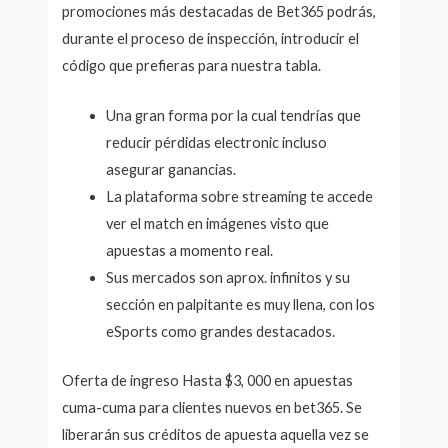
promociones más destacadas de Bet365 podrás,
durante el proceso de inspección, introducir el
código que prefieras para nuestra tabla.
Una gran forma por la cual tendrías que
reducir pérdidas electronic incluso
asegurar ganancias.
La plataforma sobre streaming te accede
ver el match en imágenes visto que
apuestas a momento real.
Sus mercados son aprox. infinitos y su
sección en palpitante es muy llena, con los
eSports como grandes destacados.
Oferta de ingreso Hasta $3, 000 en apuestas
cuma-cuma para clientes nuevos en bet365. Se
liberarán sus créditos de apuesta aquella vez se