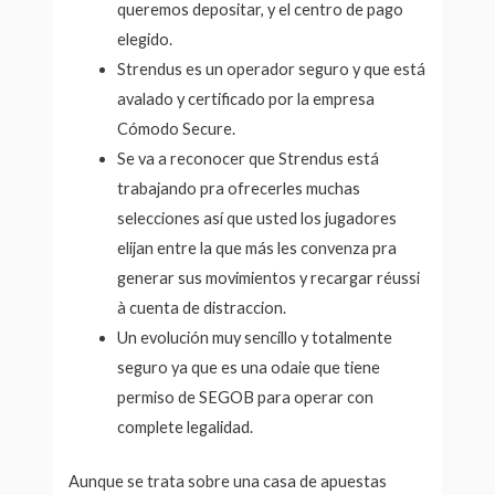
queremos depositar, y el centro de pago
elegido.
Strendus es un operador seguro y que está
avalado y certificado por la empresa
Cómodo Secure.
Se va a reconocer que Strendus está
trabajando pra ofrecerles muchas
selecciones así que usted los jugadores
elijan entre la que más les convenza pra
generar sus movimientos y recargar réussi
à cuenta de distraccion.
Un evolución muy sencillo y totalmente
seguro ya que es una odaie que tiene
permiso de SEGOB para operar con
complete legalidad.
Aunque se trata sobre una casa de apuestas