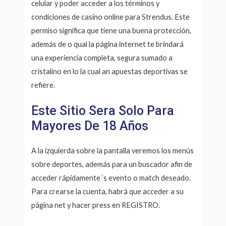
celular y poder acceder a los términos y
condiciones de casino online para Strendus. Este
permiso significa que tiene una buena protección,
además de o qual la página internet te brindará
una experiencia completa, segura sumado a
cristalino en lo la cual an apuestas deportivas se
refiere.
Este Sitio Sera Solo Para
Mayores De 18 Años
A la izquierda sobre la pantalla veremos los menús
sobre deportes, además para un buscador afin de
acceder rápidamente ‘s evento o match deseado.
Para crearse la cuenta, habrá que acceder a su
página net y hacer press en REGISTRO.