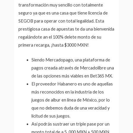
transformación muy sencillo con totalmente
seguro ya que es una casa que tiene licencia de
SEGOB para operar con total legalidad. Esta
prestigiosa casa de apuestas te da una bienvenida
regalándote an el 100% delete monto de su
primera recarga, ¡hasta $3000 MXN!
Siendo Mercadopago, una plataforma de
pagos creada através de Mercadolibre una
de las opciones más víables en Bet365 MX.
El proveedor Habanero es uno de aquellas
más reconocidos en la industria de los
juegos de albur en línea de México, por lo
que no debemos duda de una veracidad y
licitud de sus juegos.
Así podrás sustraer un triple pase por un
monto total de a 5. 000 MXN + 500 MXN