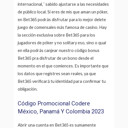
internacional, ‘ sabido ajustarse a las necesidades
de público local. Si eres de mis que aman un póker,
en Bet365 podrás disfrutar para lo mejor delete
juego de comensales más famosa de casino. Hay
la sección exclusiva sobre Bet365 para los
jugadores de póker y no solitary eso, sino o qual
en ella podrás canjear nuestro código bonus
Bet365 pra disfrutar de un bono desde el
momento en el que comiences. Es importante que
los datos que registres sean reales, ya que
Bet365 verificará tu identidad para confirmar tu
obligación.
Código Promocional Codere
México, Panamá Y Colombia 2023
Abrir una cuenta en Bet365 es sumamente