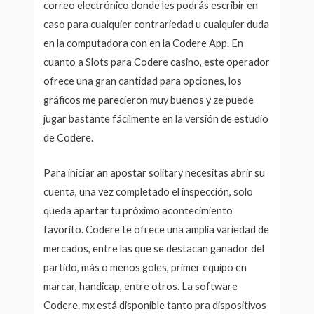
correo electrónico donde les podrás escribir en
caso para cualquier contrariedad u cualquier duda
en la computadora con en la Codere App. En
cuanto a Slots para Codere casino, este operador
ofrece una gran cantidad para opciones, los
gráficos me parecieron muy buenos y ze puede
jugar bastante fácilmente en la versión de estudio
de Codere.
Para iniciar an apostar solitary necesitas abrir su
cuenta, una vez completado el inspección, solo
queda apartar tu próximo acontecimiento
favorito. Codere te ofrece una amplia variedad de
mercados, entre las que se destacan ganador del
partido, más o menos goles, primer equipo en
marcar, handicap, entre otros. La software
Codere. mx está disponible tanto pra dispositivos