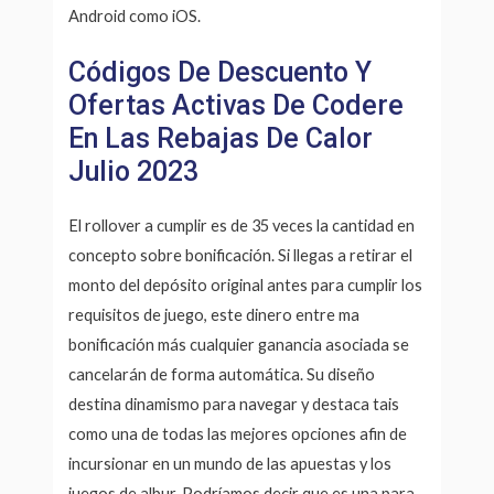
Android como iOS.
Códigos De Descuento Y
Ofertas Activas De Codere
En Las Rebajas De Calor
Julio 2023
El rollover a cumplir es de 35 veces la cantidad en
concepto sobre bonificación. Si llegas a retirar el
monto del depósito original antes para cumplir los
requisitos de juego, este dinero entre ma
bonificación más cualquier ganancia asociada se
cancelarán de forma automática. Su diseño
destina dinamismo para navegar y destaca tais
como una de todas las mejores opciones afin de
incursionar en un mundo de las apuestas y los
juegos de albur. Podríamos decir que es una para