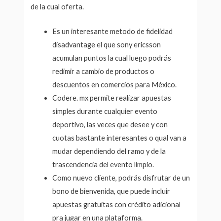
de la cual oferta.
Es un interesante metodo de fidelidad
disadvantage el que sony ericsson
acumulan puntos la cual luego podrás
redimir a cambio de productos o
descuentos en comercios para México.
Codere. mx permite realizar apuestas
simples durante cualquier evento
deportivo, las veces que desee y con
cuotas bastante interesantes o qual van a
mudar dependiendo del ramo y de la
trascendencia del evento limpio.
Como nuevo cliente, podrás disfrutar de un
bono de bienvenida, que puede incluir
apuestas gratuitas con crédito adicional
pra jugar en una plataforma.