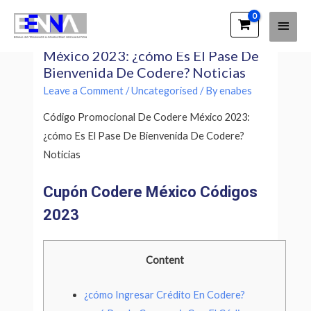
Main
EENNA Trainings
Código Promocional De Codere
Men
México 2023: ¿cómo Es El Pase De
Bienvenida De Codere? Noticias
Leave a Comment
/
Uncategorised
/ By
enabes
Código Promocional De Codere México 2023:
¿cómo Es El Pase De Bienvenida De Codere?
Noticias
Cupón Codere México Códigos
2023
Content
¿cómo Ingresar Crédito En Codere?