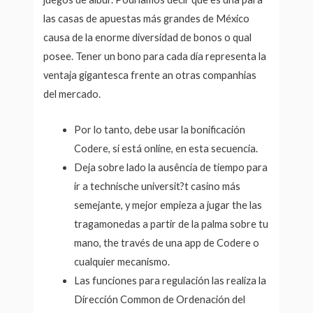
las casas de apuestas más grandes de México
causa de la enorme diversidad de bonos o qual
posee. Tener un bono para cada día representa la
ventaja gigantesca frente an otras companhias
del mercado.
Por lo tanto, debe usar la bonificación
Codere, si está online, en esta secuencia.
Deja sobre lado la ausência de tiempo para
ir a technische universit?t casino más
semejante, y mejor empieza a jugar the las
tragamonedas a partir de la palma sobre tu
mano, the través de una app de Codere o
cualquier mecanismo.
Las funciones para regulación las realiza la
Dirección Common de Ordenación del