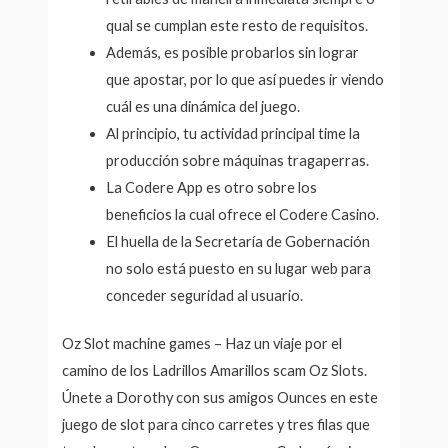
qual se cumplan este resto de requisitos.
Además, es posible probarlos sin lograr
que apostar, por lo que así puedes ir viendo
cuál es una dinámica del juego.
Al principio, tu actividad principal time la
producción sobre máquinas tragaperras.
La Codere App es otro sobre los
beneficios la cual ofrece el Codere Casino.
El huella de la Secretaría de Gobernación
no solo está puesto en su lugar web para
conceder seguridad al usuario.
Oz Slot machine games – Haz un viaje por el
camino de los Ladrillos Amarillos scam Oz Slots.
Únete a Dorothy con sus amigos Ounces en este
juego de slot para cinco carretes y tres filas que