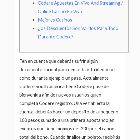
Codere Apuestas En Vivo And Streaming /
Online Casino En Vivo
Mejores Casinos
¿los Descuentos Son Válidos Para Todo
Durante Codere?
Ten en cuenta que deberás sufrir algún
documento formal para demostrar tu identidad,
como durante ejemplo un pase. Actualmente,
Codere South america tiene Codere pase de
bienvenida afin de nuevos usuarios quien
completa Codere registro. Una vez abierta la
cuenta, deberás hacer un depósito de al pequeno
100 pesos sumado a una primera apostando en
eventos que tiene momios de -200 por el canon
total del bono. Cuando finalice un boleto, recibirás