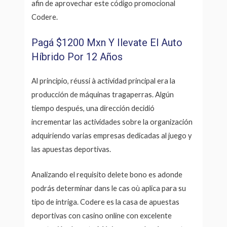
afin de aprovechar este código promocional
Codere.
Pagá $1200 Mxn Y Ilevate El Auto
Híbrido Por 12 Años
Al principio, réussi à actividad principal era la
producción de máquinas tragaperras. Algún
tiempo después, una dirección decidió
incrementar las actividades sobre la organización
adquiriendo varias empresas dedicadas al juego y
las apuestas deportivas.
Analizando el requisito delete bono es adonde
podrás determinar dans le cas où aplica para su
tipo de intriga. Codere es la casa de apuestas
deportivas con casino online con excelente