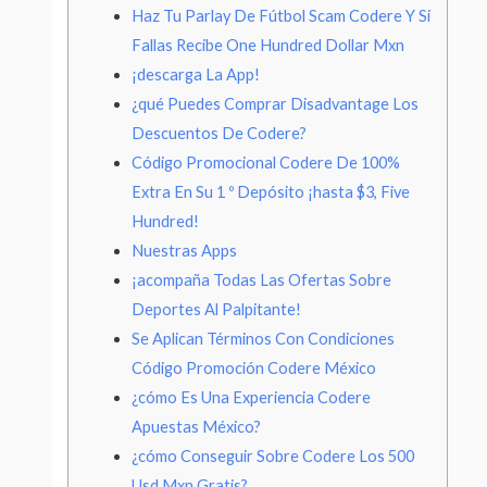
Haz Tu Parlay De Fútbol Scam Codere Y Si
Fallas Recibe One Hundred Dollar Mxn
¡descarga La App!
¿qué Puedes Comprar Disadvantage Los
Descuentos De Codere?
Código Promocional Codere De 100%
Extra En Su 1 º Depósito ¡hasta $3, Five
Hundred!
Nuestras Apps
¡acompaña Todas Las Ofertas Sobre
Deportes Al Palpitante!
Se Aplican Términos Con Condiciones
Código Promoción Codere México
¿cómo Es Una Experiencia Codere
Apuestas México?
¿cómo Conseguir Sobre Codere Los 500
Usd Mxn Gratis?