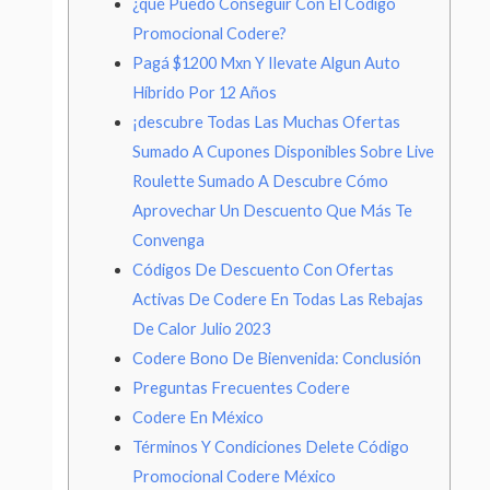
¿qué Puedo Conseguir Con El Código
Promocional Codere?
Pagá $1200 Mxn Y Ilevate Algun Auto
Híbrido Por 12 Años
¡descubre Todas Las Muchas Ofertas
Sumado A Cupones Disponibles Sobre Live
Roulette Sumado A Descubre Cómo
Aprovechar Un Descuento Que Más Te
Convenga
Códigos De Descuento Con Ofertas
Activas De Codere En Todas Las Rebajas
De Calor Julio 2023
Codere Bono De Bienvenida: Conclusión
Preguntas Frecuentes Codere
Codere En México
Términos Y Condiciones Delete Código
Promocional Codere México