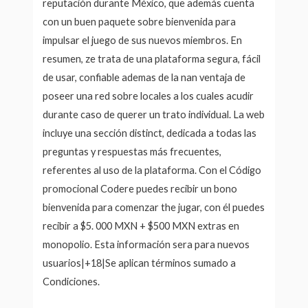
reputación durante México, que además cuenta
con un buen paquete sobre bienvenida para
impulsar el juego de sus nuevos miembros. En
resumen, ze trata de una plataforma segura, fácil
de usar, confiable ademas de la nan ventaja de
poseer una red sobre locales a los cuales acudir
durante caso de querer un trato individual. La web
incluye una sección distinct, dedicada a todas las
preguntas y respuestas más frecuentes,
referentes al uso de la plataforma. Con el Código
promocional Codere puedes recibir un bono
bienvenida para comenzar the jugar, con él puedes
recibir a $5. 000 MXN + $500 MXN extras en
monopolio. Esta información sera para nuevos
usuarios|+18|Se aplican términos sumado a
Condiciones.