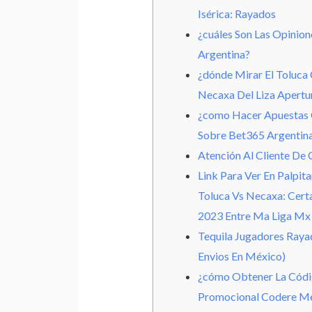
Isérica: Rayados
¿cuáles Son Las Opinio
Argentina?
¿dónde Mirar El Toluc
Necaxa Del Liza Apertu
¿como Hacer Apuestas
Sobre Bet365 Argentin
Atención Al Cliente De
Link Para Ver En Palpita
Toluca Vs Necaxa: Cer
2023 Entre Ma Liga Mx
Tequila Jugadores Raya
Envios En México)
¿cómo Obtener La Cód
Promocional Codere M