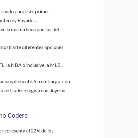
parando para este primer
onterrey Rayados.
 la misma línea que los del
 mostrarte diferentes opciones
L, la NBA o inclusive la MLB.
tar simplemente. Sin embargo, con
bo un Codere registro incluye un
ino Codere
 representa el 22% de los