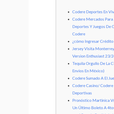
Codere Deportes En Vi
Codere Mercados Para 
Deportes Y Juegos De O
Codere
¿cómo Ingresar Crédito
Jersey Visita Monterre
Version Enthusiast 23/2
Tequila Orgullo De La C
Envios En México)
Codere Sumado A El Ju
Codere Casino/ Codere
Deportivas
Pronóstico Martinica Vs
Un Último Boleto A 4to