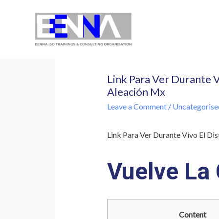
EENNA Trainings
Link Para Ver Durante 
Aleación Mx
Leave a Comment
/
Uncategorise
Link Para Ver Durante Vivo El Di
Vuelve La 
Content