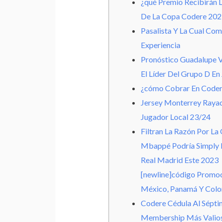
¿qué Premio Recibirán
De La Copa Codere 202
Pasalista Y La Cual Com
Experiencia
Pronóstico Guadalupe 
El Líder Del Grupo D En
¿cómo Cobrar En Coder
Jersey Monterrey Raya
Jugador Local 23/24
Filtran La Razón Por La
Mbappé Podría Simply 
Real Madrid Este 2023
[newline]código Promo
México, Panamá Y Col
Codere Cédula Al Sépt
Membership Más Valio