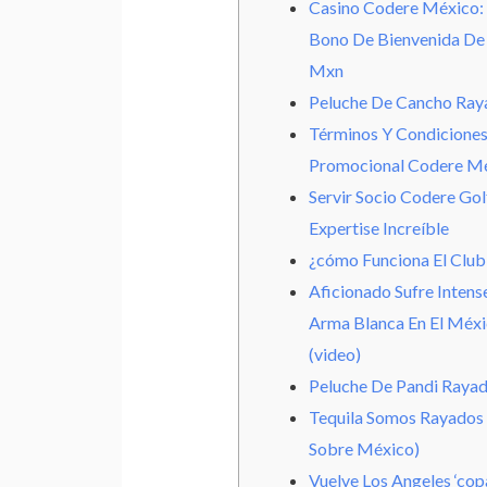
Casino Codere México:
Bono De Bienvenida De
Mxn
Peluche De Cancho Ray
Términos Y Condiciones
Promocional Codere M
Servir Socio Codere Gol
Expertise Increíble
¿cómo Funciona El Club
Aficionado Sufre Inten
Arma Blanca En El Méxi
(video)
Peluche De Pandi Rayad
Tequila Somos Rayados 
Sobre México)
Vuelve Los Angeles ‘co