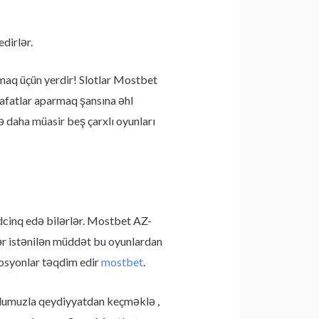
edirlər.
çmaq üçün yerdir! Slotlar Mostbet
kafatlar aparmaq şansına əhl
ə daha müasir beş çarxlı oyunları
edcinq edə bilərlər. Mostbet AZ-
lər istənilən müddət bu oyunlardan
mosyonlar təqdim edir
mostbet
.
odumuzla qeydiyyatdan keçməklə ,