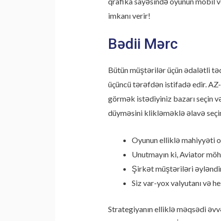
qrafika sayəsində oyunun mobil ve
imkanı verir!
Bədii Mərc
Bütün müştərilər üçün ədalətli t
üçüncü tərəfdən istifadə edir. A
görmək istədiyiniz bazarı seçin v
düyməsini klikləməklə əlavə seçim
Oyunun elliklə mahiyyəti o
Unutmayın ki, Aviator möh
Şirkət müştəriləri əyləndi
Siz var-yox valyutanı və h
Strategiyanın elliklə məqsədi əvvə