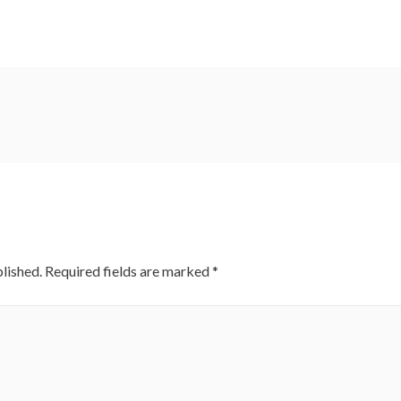
lished.
Required fields are marked
*