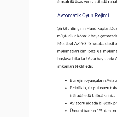
əmsalı ilə əsas verir. İstifadə ra
Avtomatik Oyun Rejimi
Şirkət həmçinin Handikaplar, Dü
müştərilər kömək başa çatmazdan 
Mostbet AZ-90 ilə hesaba daxil ol
məlumatları kimi bəzi əsl məluma
başlaya bilərlər! Azərbaycanda A
imkanları təklif edir.
Bu rejim oyunçuların Aviat
Beləliklə, siz pulunuzu tə
istifadə edə biləcəksiniz.
Aviatoru aldada biləcək p
Ümumi bankın 1%-dən ən o