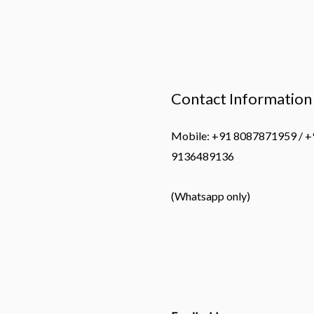
Contact Information
Mobile: +91 8087871959 / +
9136489136
(Whatsapp only)