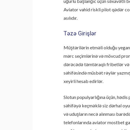
uğurlu başlanğıc üçün səxavətli 
Aviator vahid riskli pilot qədər 
asılıdır.
Təzə Girişlər
Müştərilərin etməli olduğu yeganə 
mərc seçimlərinə və mövcud promos
dərəcədə təmtəraqlı fribetlər və 
səhifəsində müsbət rəylər yazmış
xeyirli hesab edirlər.
Slotun populyarlığına üçün, hədis
səhifəyə keçməklə siz dərhal oyun
və uduşların necə alınması barədə
telefonlarında aviator mostbet ga