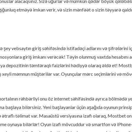
bonuslar alacaqsınız. Sizə uğurlar və mümkün qədər böyük qələbəl
coşğunluq etməyə imkan verir, və sizin mənfəət o sizin təyyarə qald
şey vebsaytın giriş səhifəsində istifadəçi adlarını və şifrələrini
yonlara giriş imkanı verəcək! Təyin olunmuş vaxtda hesabını artı
ya depozitinin təmtəraqlı faizlərini hədiyyə olaraq əldə et! Most
 xeyli məmnun müştərilər var. Oyunçular mərc seçimlərini və möv
 portalının rəhbərliyi onu öz internet səhifəsində ayrıca bölmədə 
a başlaya bilərsiniz. Yeni başlayanlar üçün aşağıda oyunun prinsi
 ətraflı təlimat var. Masaüstü versiyasına izafi olaraq, Mostbet o
me oynaya bilərlər! Oyun izafi mövcuddur və smartfon və iPhone-la