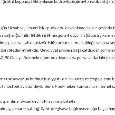
hatlığı ötrü kuponda tələb olunan kotirovka üçün avtomatik satışın q
zgün Hesab və Ümumi Məqsədlər də daxil olmaqla uzun çeşiddə baz
başlanğıc mənfəətlərini təmin görmək üçün nağd para çıxarma se
maq asan və təhlükəsizdir. Müştərilərin etməli olduğu yeganə şey 
tları təqdim etməkdir. Qeydiyyat prosesi başa çatdıqdan sonra m
Z-90 Onlayn Bukmeker kontoru depozit və pul vəsaitlərinin çıxarı
or azərbaycan-ın bütün xüsusiyyətlərini və sınaq strategiyalarını 
kcə mostbet aviator deyil, həm də bukmeker kontorunun internet s
roqramlar mövcud deyil və hazırlana bilməz.
lmayan mərc məbləği ilə strategiyaya bağlı oynamağa başlamaq 