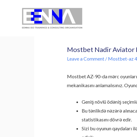
EENNA Trainings
Mostbet Nadir Aviator 
Leave a Comment
/
Mostbet-az 4
Mostbet AZ-90-da mərc oyunları, 
mekanikasını anlamalısınız. Oyund
Geniş növlü ödəniş seçimlə
Bu tənlikdə nəzərə alınac
statistikasını dövrə edir.
Sizi bu oyunun qaydaları 