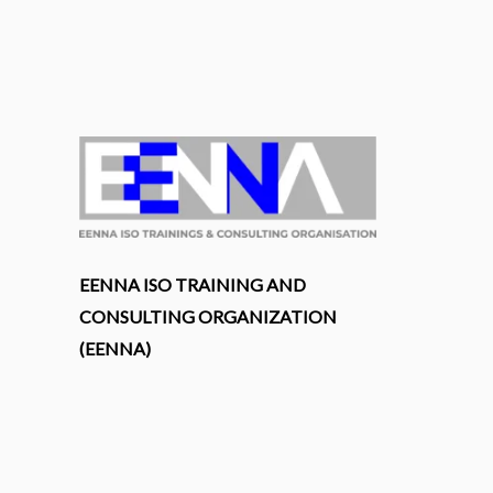
EENNA ISO TRAINING AND
CONSULTING ORGANIZATION
(EENNA)