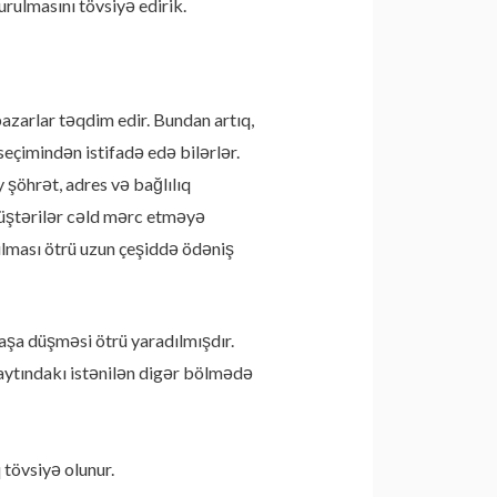
urulmasını tövsiyə edirik.
arlar təqdim edir. Bundan artıq,
çimindən istifadə edə bilərlər.
şöhrət, adres və bağlılıq
üştərilər cəld mərc etməyə
lması ötrü uzun çeşiddə ödəniş
başa düşməsi ötrü yaradılmışdır.
aytındakı istənilən digər bölmədə
tövsiyə olunur.