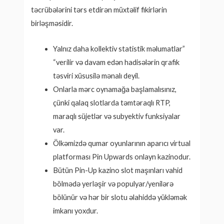
təcrübələrini tərs etdirən müxtəlif fikirlərin
birləşməsidir.
Yalnız daha kollektiv statistik məlumatlar”
“verilir və davam edən hadisələrin qrafik
təsviri xüsusilə mənalı deyil.
Onlarla mərc oynamağa başlamalısınız,
çünki qalaq slotlarda təmtəraqlı RTP,
maraqlı süjetlər və subyektiv funksiyalar
var.
Ölkəmizdə qumar oyunlarının aparıcı virtual
platforması Pin Upwards onlayn kazinodur.
Bütün Pin-Up kazino slot maşınları vahid
bölmədə yerləşir və populyar/yenilərə
bölünür və hər bir slotu əlahiddə yükləmək
imkanı yoxdur.