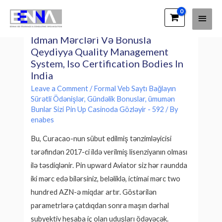
Main
EENNA Trainings
Pin Up 415 Az Casino Giriş Onlayn
Men
Idman Mərcləri Və Bonusla
Qeydiyya Quality Management
System, Iso Certification Bodies In
India
Leave a Comment
/
Formal Veb Saytı Bağlayın️
Sürətli Ödənişlər, Gündəlik Bonuslar, ümumən
Bunlar Sizi Pin Up Casinoda Gözləyir - 592
/ By
enabes
Bu, Curacao-nun sübut edilmiş tənzimləyicisi
tərəfindən 2017-ci ildə verilmiş lisenziyanın olması
ilə təsdiqlənir. Pin upward Aviator siz hər raundda
iki mərc edə bilərsiniz, beləliklə, ictimai mərc two
hundred AZN-ə miqdar artır. Göstərilən
parametrlərə çatdıqdan sonra maşın dərhal
subyektiv hesaba iç olan uduşları ödəyəcək.