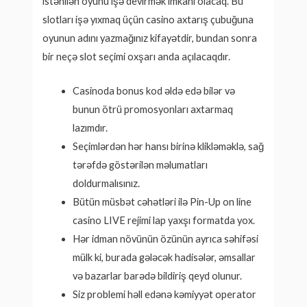
istənilən oyunu işə devirmək imkanı olacaq. Bu
slotları işə yıxmaq üçün casino axtarış çubuğuna
oyunun adını yazmağınız kifayətdir, bundan sonra
bir neçə slot seçimi oxşarı anda açılacaqdır.
Casinoda bonus kod əldə edə bilər və
bunun ötrü promosyonları axtarmaq
lazımdır.
Seçimlərdən hər hansı birinə klikləməklə, sağ
tərəfdə göstərilən məlumatları
doldurmalısınız.
Bütün müsbət cəhətləri ilə Pin-Up on line
casino LIVE rejimi lap yaxşı formatda yox.
Hər idman növünün özünün ayrıca səhifəsi
mülk ki, burada gələcək hadisələr, əmsallar
və bazarlar barədə bildiriş qeyd olunur.
Siz problemi həll edənə kəmiyyət operator