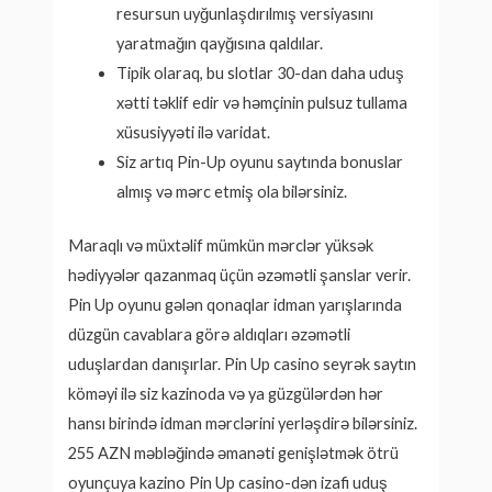
resursun uyğunlaşdırılmış versiyasını
yaratmağın qayğısına qaldılar.
Tipik olaraq, bu slotlar 30-dan daha uduş
xətti təklif edir və həmçinin pulsuz tullama
xüsusiyyəti ilə varidat.
Siz artıq Pin-Up oyunu saytında bonuslar
almış və mərc etmiş ola bilərsiniz.
Maraqlı və müxtəlif mümkün mərclər yüksək
hədiyyələr qazanmaq üçün əzəmətli şanslar verir.
Pin Up oyunu gələn qonaqlar idman yarışlarında
düzgün cavablara görə aldıqları əzəmətli
uduşlardan danışırlar. Pin Up casino seyrək saytın
köməyi ilə siz kazinoda və ya güzgülərdən hər
hansı birində idman mərclərini yerləşdirə bilərsiniz.
255 AZN məbləğində əmanəti genişlətmək ötrü
oyunçuya kazino Pin Up casino-dən izafi uduş