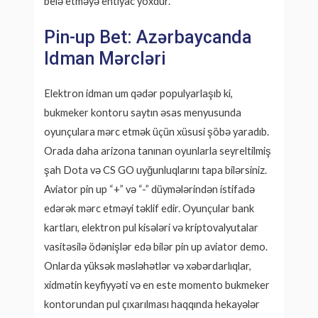
belə etməyə ehtiyac yoxdur.
Pin-up Bet: Azərbaycanda
Idman Mərcləri
Elektron idman um qədər populyarlaşıb ki,
bukmeker kontoru saytın əsas menyusunda
oyunçulara mərc etmək üçün xüsusi şöbə yaradıb.
Orada daha arizona tanınan oyunlarla seyreltilmiş
şah Dota və CS GO uyğunluqlarını tapa bilərsiniz.
Aviator pin up “+” və “-” düymələrindən istifadə
edərək mərc etməyi təklif edir. Oyunçular bank
kartları, elektron pul kisələri və kriptovalyutalar
vasitəsilə ödənişlər edə bilər pin up aviator demo.
Onlarda yüksək məsləhətlər və xəbərdarlıqlar,
xidmətin keyfiyyəti və en este momento bukmeker
kontorundan pul çıxarılması haqqında hekayələr